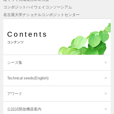
コンポジットハイウェイコンソーシアム
名古屋大学ナショナルコンポジットセンター
Contents
コンテンツ
シーズ集
Technical seeds(English)
アワード
公設試開放機器案内